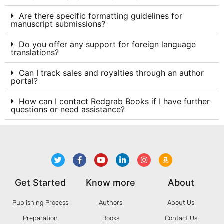
Are there specific formatting guidelines for
manuscript submissions?
Do you offer any support for foreign language
translations?
Can I track sales and royalties through an author
portal?
How can I contact Redgrab Books if I have further
questions or need assistance?
Get Started
Know more
About
Publishing Process
Authors
About Us
Preparation
Books
Contact Us