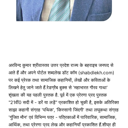
अरविन्द कुमार श्रीवास्तव उत्तर प्रदेश राज्य के बहराइच जनपद से
आते हैं और अपने पोर्टल शब्दलेख डॉट कॉम (shabdlekh.com)
पर कई प्रेरक तथा सामाजिक कहानियों, लेखों और कविताओं के
लिखने हेतु जाने जाते हैं.रेडग्रैब बुक्स से 'महाभारत गौरव गाथा'
शृंखला की यह पहली पुस्तक है. पूर्व में एक प्रेरणा प्रद पुस्तक
"21वीं0 सदी में - डरें या लड़ें" प्रकाशित हो चुकी है, इसके अतिरिक्त
साझा कहानी संग्रह 'पथिक', ‘किस्सागो जिंदगी' तथा लघुकथा संग्रह
'गुंजित मौन' एवं विभिन्न पत्र - पत्रिकाओं में पारिवारिक, सामाजिक,
आर्थिक, तथा प्रेरणा प्रद लेख और कहानियाँ प्रकाशित हैं.शीघ्र ही