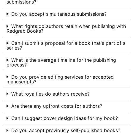
submissions?
Do you accept simultaneous submissions?
What rights do authors retain when publishing with
Redgrab Books?
Can I submit a proposal for a book that's part of a
series?
What is the average timeline for the publishing
process?
Do you provide editing services for accepted
manuscripts?
What royalties do authors receive?
Are there any upfront costs for authors?
Can I suggest cover design ideas for my book?
Do you accept previously self-published books?