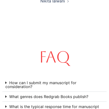
Nikita lalwani
FAQ
How can I submit my manuscript for
consideration?
What genres does Redgrab Books publish?
What is the typical response time for manuscript