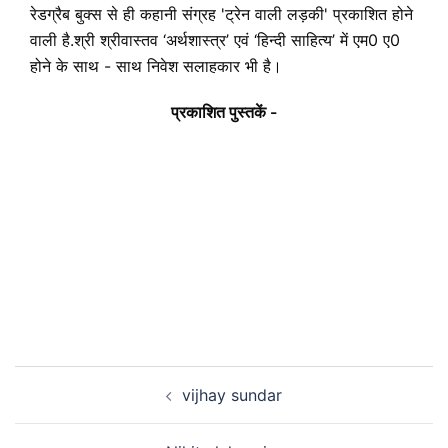
रेडग्रैब बुक्स से ही कहानी संग्रह 'ट्रेन वाली लड़की' प्रकाशित होने
वाली है.श्री श्रीवास्तव ‘अर्थशास्त्र’ एवं ‘हिन्दी साहित्य’ में एम0 ए0
होने के साथ - साथ निवेश सलाहकार भी है।
प्रकाशित पुस्तकें -
vijhay sundar