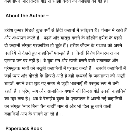
कहानीपन और क़िस्सागोई से साझा करने की कोशिश की गई है।
About the Author –
हरीश कुमार पिछले कुछ वर्षों से हिंदी कहानी में सक्रिय हैं। पंजाब में रहते हैं
और अध्यापन करते हैं। पढ़ने और यात्रा करने के शौक़ीन हरीश के पहले
दो कहानी संग्रह प्रकाशित हो चुके हैं। हरीश जीवन के यथार्थ को अपने
नज़रिये से देखते हुए कहानियाँ पकड़ते हैं । किसी विशेष विचारधारा का
प्रभाव उन पर नहीं है। वे युवा मन और उसमें बसने वाले रागात्मक और
प्रेममूलक भावों को बख़ूबी कहानियों में प्रकट करते हैं। उनकी कहानियों में
जहॉं प्यार और दोस्ती के क़िस्से आते हैं वहीं मध्यवर्ग के जनमानस की अधूरी
चाहतें, सपने तथा छूट गए समय से जुड़ी भावनाएँ भी प्रमुख रूप से बनी
रहती हैं । प्रेम, व्यंग और सामाजिक यथार्थ की क़िस्सागोई उनकी कहानियों
का मूल तत्व है। अब वे रेडग्रैब बुक्स के प्रकाशन में अपनी नई कहानियों
का संग्रह ‘प्यार बिना चैन कहाँ” नाम से और भी दिल छू जाने वाली
कहानियाँ आप के सामने ला रहे हैं।.
Paperback Book