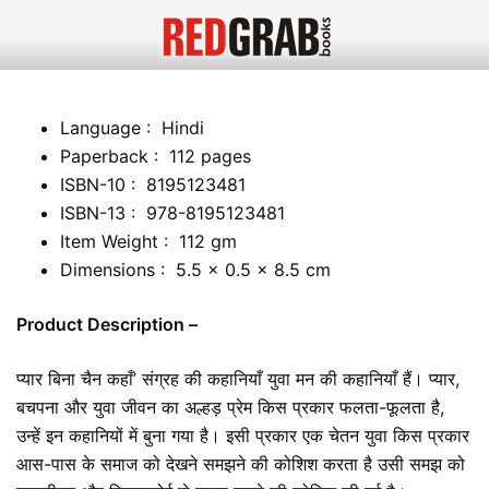
Language ‏: ‎ Hindi
Paperback ‏: ‎ 112 pages
ISBN-10 ‏: ‎ 8195123481
ISBN-13 ‏: ‎ 978-8195123481
Item Weight ‏: ‎ 112 gm
Dimensions ‏: ‎ 5.5 x 0.5 x 8.5 cm
Product Description –
प्यार बिना चैन कहाँ’ संग्रह की कहानियाँ युवा मन की कहानियाँ हैं। प्यार,
बचपना और युवा जीवन का अल्हड़ प्रेम किस प्रकार फलता-फूलता है,
उन्हें इन कहानियों में बुना गया है। इसी प्रकार एक चेतन युवा किस प्रकार
आस-पास के समाज को देखने समझने की कोशिश करता है उसी समझ को