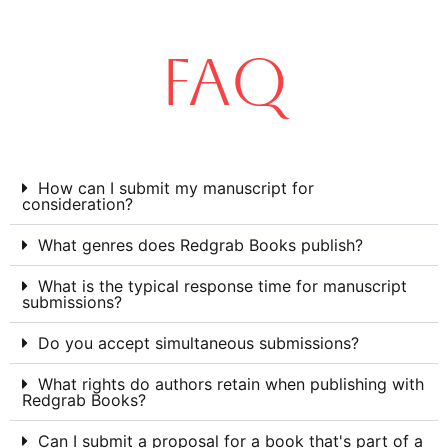
FAQ
How can I submit my manuscript for
consideration?
What genres does Redgrab Books publish?
What is the typical response time for manuscript
submissions?
Do you accept simultaneous submissions?
What rights do authors retain when publishing with
Redgrab Books?
Can I submit a proposal for a book that's part of a