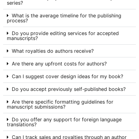
series?
What is the average timeline for the publishing
process?
Do you provide editing services for accepted
manuscripts?
What royalties do authors receive?
Are there any upfront costs for authors?
Can I suggest cover design ideas for my book?
Do you accept previously self-published books?
Are there specific formatting guidelines for
manuscript submissions?
Do you offer any support for foreign language
translations?
Can I track sales and royalties through an author